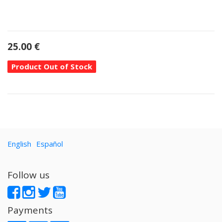
25.00
€
Product Out of Stock
English
Español
Follow us
Payments