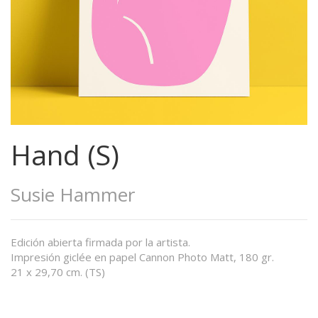
Hand (S)
Susie Hammer
Edición abierta firmada por la artista.
Impresión giclée en papel Cannon Photo Matt, 180 gr.
21 x 29,70 cm. (TS)