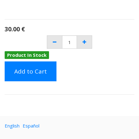
30.00
€
Product In Stock
Add to Cart
English
Español