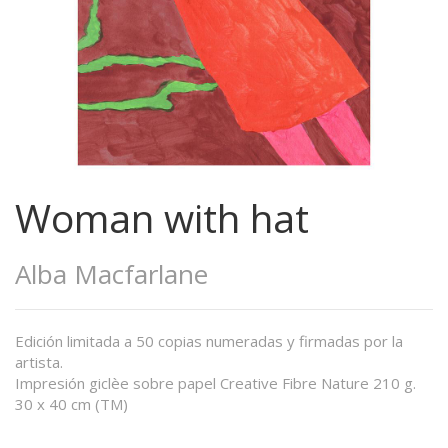
Woman with hat
Alba Macfarlane
Edición limitada a 50 copias numeradas y firmadas por la
artista.
Impresión giclèe sobre papel Creative Fibre Nature 210 g.
30 x 40 cm (TM)