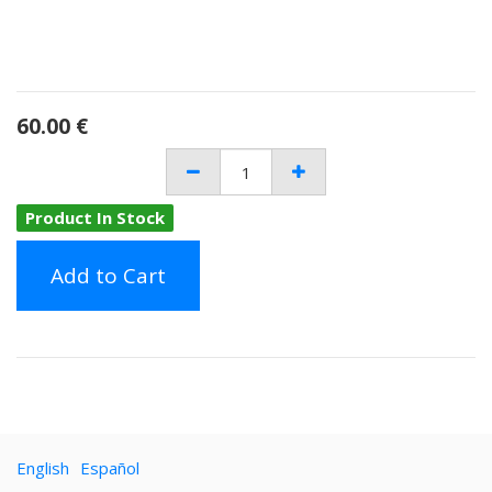
60.00
€
Product In Stock
Add to Cart
English
Español