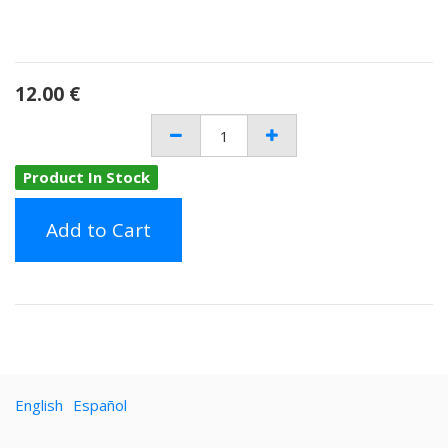
12.00
€
Product In Stock
Add to Cart
English
Español