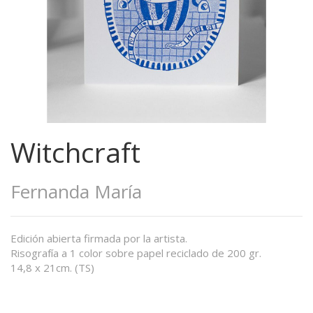
Witchcraft
Fernanda María
Edición abierta firmada por la artista.
Risografía a 1 color sobre papel reciclado de 200 gr.
14,8 x 21cm. (TS)