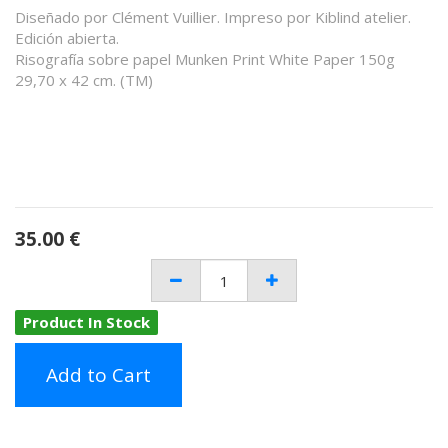
Diseñado por Clément Vuillier. Impreso por Kiblind atelier.
Edición abierta.
Risografía sobre papel Munken Print White Paper 150g
29,70 x 42 cm. (TM)
35.00
€
Product In Stock
Add to Cart