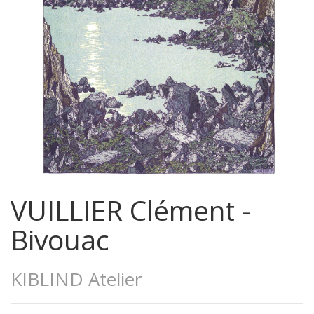
VUILLIER Clément -
Bivouac
KIBLIND Atelier