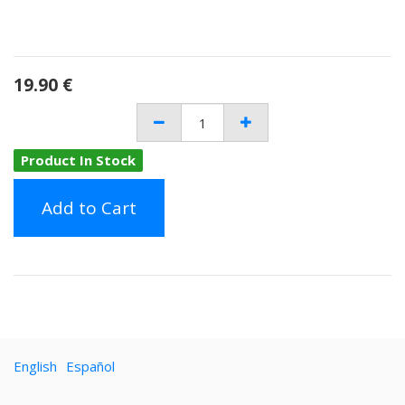
19.90
€
Product In Stock
Add to Cart
English
Español