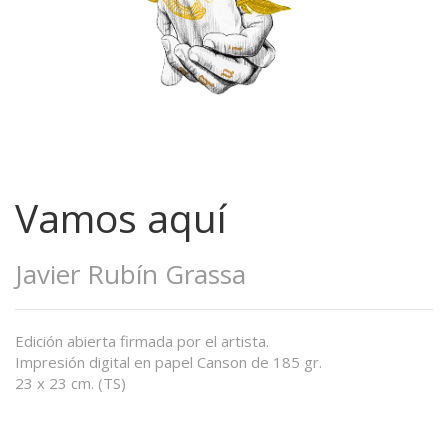
Vamos aquí
Javier Rubín Grassa
Edición abierta firmada por el artista.
Impresión digital en papel Canson de 185 gr.
23 x 23 cm. (TS)