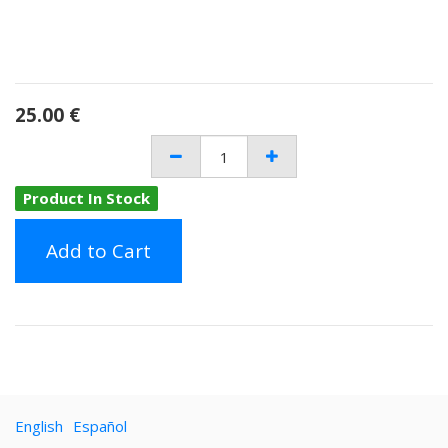
25.00
€
Product In Stock
Add to Cart
English
Español