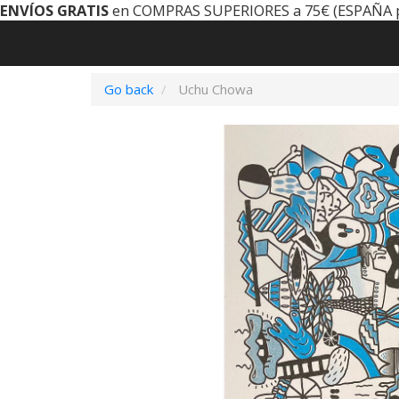
ENVÍOS GRATIS
en COMPRAS SUPERIORES a 75€ (ESPAÑA 
Go back
Uchu Chowa