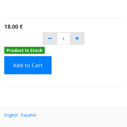
18.00
€
Product In Stock
Add to Cart
English
Español