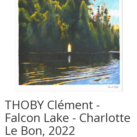
THOBY Clément -
Falcon Lake - Charlotte
Le Bon, 2022