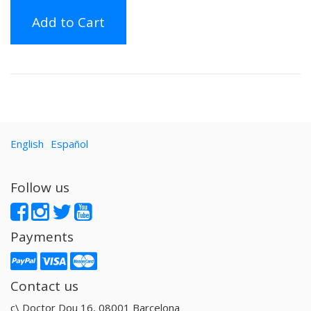
Add to Cart
English
Español
Follow us
Payments
Contact us
c\ Doctor Dou 16, 08001 Barcelona