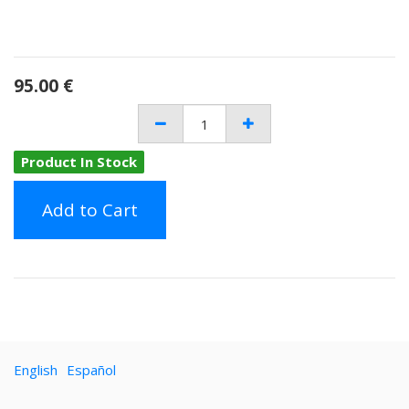
95.00
€
Product In Stock
Add to Cart
English
Español