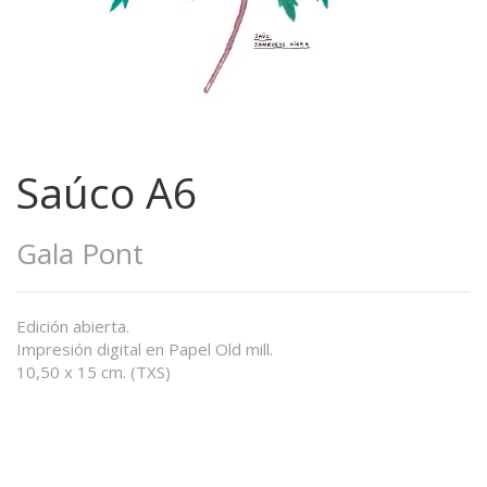
Saúco A6
Gala Pont
Edición abierta.
Impresión digital en Papel Old mill.
10,50 x 15 cm. (TXS)