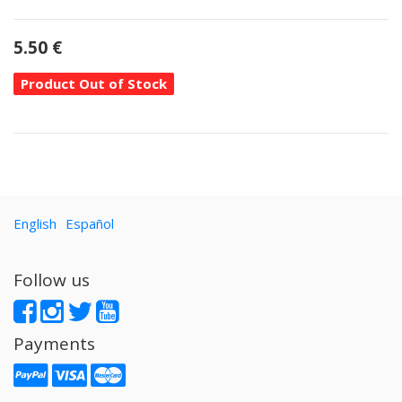
5.50
€
Product Out of Stock
English
Español
Follow us
Payments