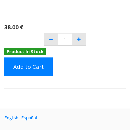
38.00
€
Product In Stock
Add to Cart
English
Español