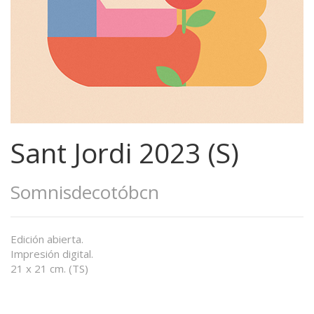
Sant Jordi 2023 (S)
Somnisdecotóbcn
Edición abierta.
Impresión digital.
21 x 21 cm. (TS)