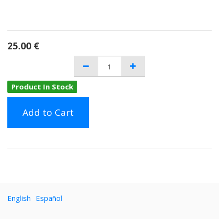
25.00
€
Product In Stock
Add to Cart
English
Español