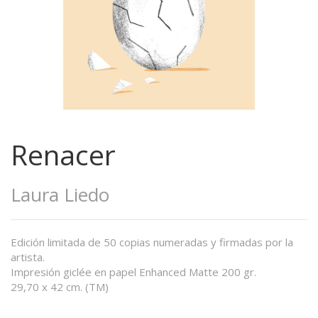
Renacer
Laura Liedo
Edición limitada de 50 copias numeradas y firmadas por la
artista.
Impresión giclée en papel Enhanced Matte 200 gr.
29,70 x 42 cm. (TM)