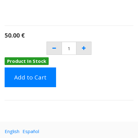
50.00
€
Product In Stock
Add to Cart
English
Español