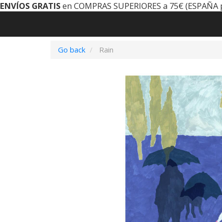
ENVÍOS GRATIS
en COMPRAS SUPERIORES a 75€ (ESPAÑA 
Go back
Rain