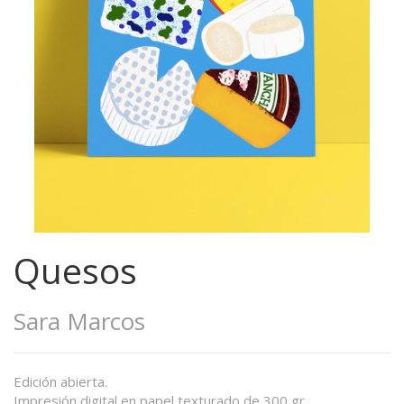
Quesos
Sara Marcos
Edición abierta.
Impresión digital en papel texturado de 300 gr.