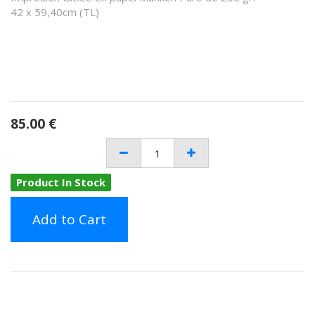
42 x 59,40cm (TL)
85.00
€
Product In Stock
Add to Cart