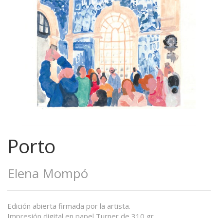
Porto
Elena Mompó
Edición abierta firmada por la artista.
Impresión digital en papel Turner de 310 gr.