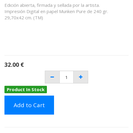
Edición abierta, firmada y sellada por la artista.
Impresión Digital en papel Munken Pure de 240 gr.
29,70x42 cm. (TM)
32.00
€
Product In Stock
Add to Cart