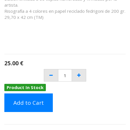
artista.
Risografía a 4 colores en papel reciclado fedrigoni de 200 gr.
29,70 x 42 cm (TM)
25.00
€
Product In Stock
Add to Cart