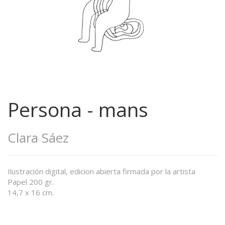
Persona - mans
Clara Sáez
Ilustración digital, edicion abierta firmada por la artista
Papel 200 gr.
14,7 x 16 cm.