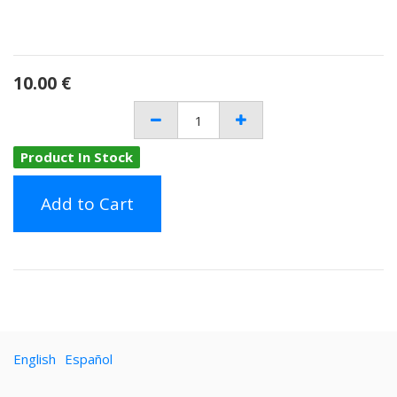
10.00
€
Product In Stock
Add to Cart
English
Español