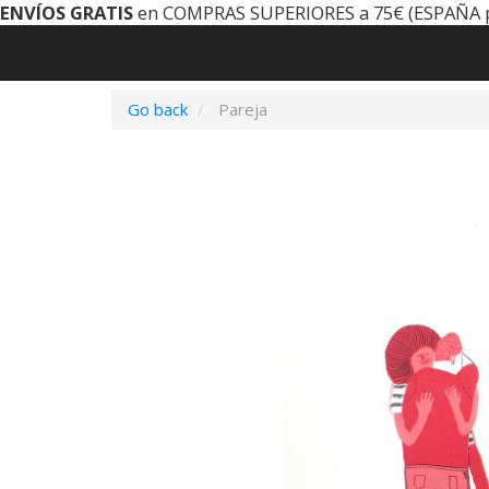
ENVÍOS GRATIS
en COMPRAS SUPERIORES a 75€ (ESPAÑA 
Go back
Pareja