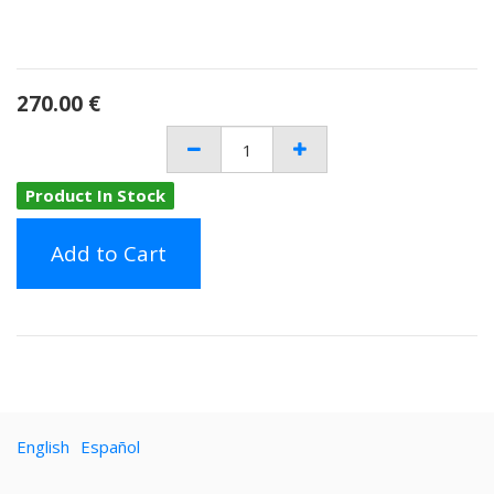
270.00
€
Product In Stock
Add to Cart
English
Español