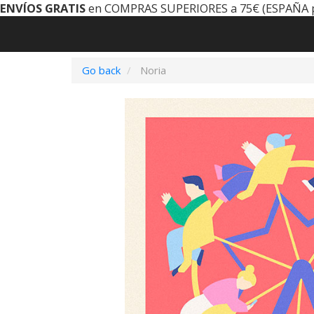
ENVÍOS GRATIS
en COMPRAS SUPERIORES a 75€ (ESPAÑA 
Go back
Noria