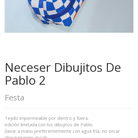
Neceser Dibujitos De
Pablo 2
Festa
Tejido impermeable por dentro y fuera.
edición limitada con los dibujitos de Pablo.
(lavar a mano preferentemente con agua fría, no secar
directamente al sol)