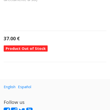
37.00
€
Product Out of Stock
English
Español
Follow us