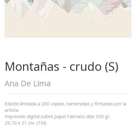
Montañas - crudo (S)
Ana De Lima
Edición limitada a 200 copias, numeradas y firmadas por la
artista.
Impresión digital sobre papel Fabriano dde 350 gr.
29,70 x 21 cm. (TM)