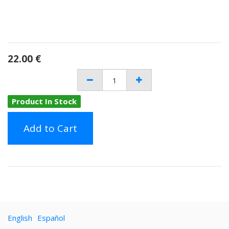
22.00
€
Product In Stock
Add to Cart
English
Español