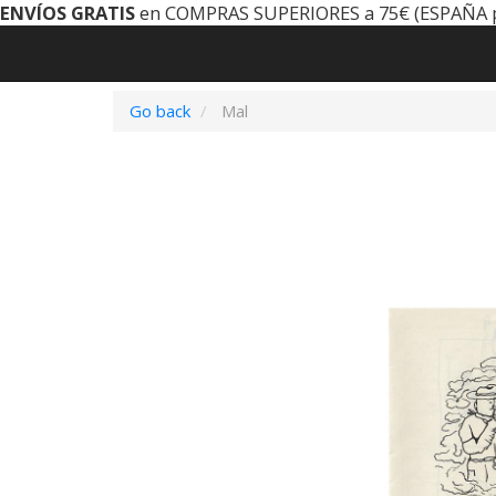
ENVÍOS GRATIS
en COMPRAS SUPERIORES a 75€ (ESPAÑA 
Go back
Mal