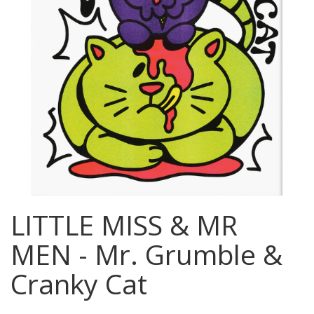
LITTLE MISS & MR
MEN - Mr. Grumble &
Cranky Cat