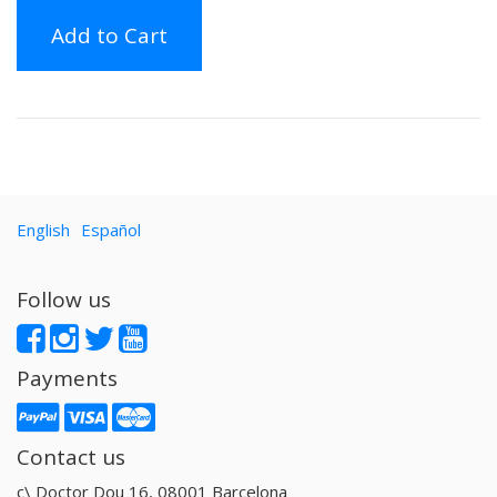
Add to Cart
English
Español
Follow us
Payments
Contact us
c\ Doctor Dou 16, 08001 Barcelona