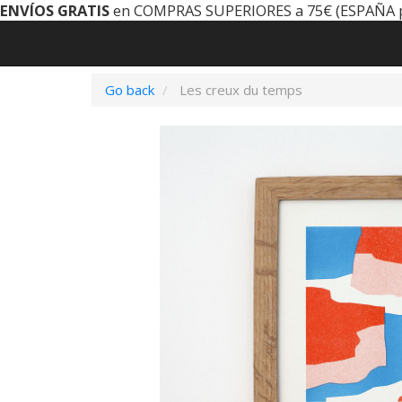
ENVÍOS GRATIS
en COMPRAS SUPERIORES a 75€ (ESPAÑA 
Go back
Les creux du temps