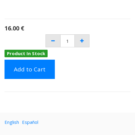
16.00
€
Product In Stock
Add to Cart
English
Español