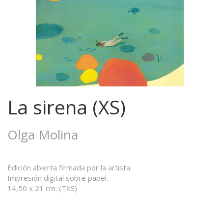
La sirena (XS)
Olga Molina
Edición abierta firmada por la artista.
Impresión digital sobre papel.
14,50 x 21 cm. (TXS)