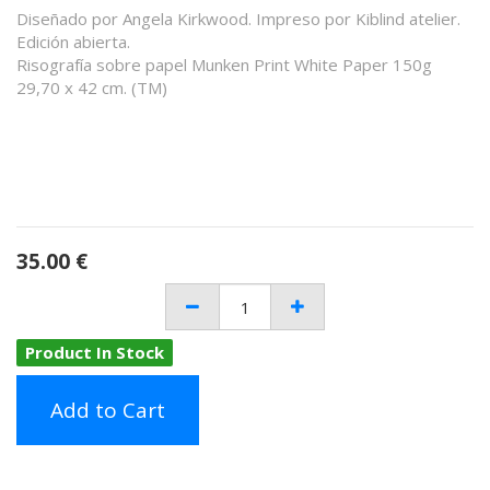
Diseñado por Angela Kirkwood. Impreso por Kiblind atelier.
Edición abierta.
Risografía sobre papel Munken Print White Paper 150g
29,70 x 42 cm. (TM)
35.00
€
Product In Stock
Add to Cart