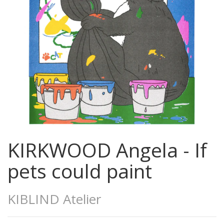
KIRKWOOD Angela - If
pets could paint
KIBLIND Atelier