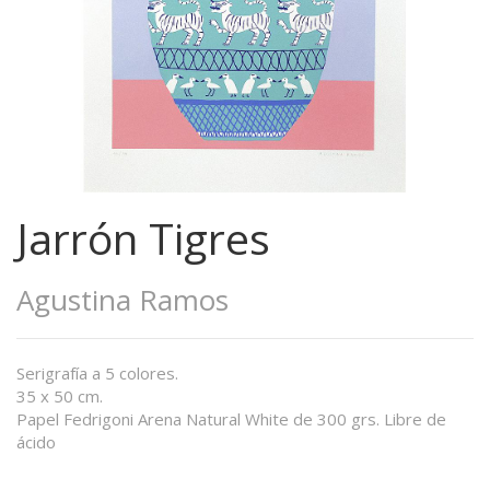
Jarrón Tigres
Agustina Ramos
Serigrafía a 5 colores.
35 x 50 cm.
Papel Fedrigoni Arena Natural White de 300 grs. Libre de
ácido