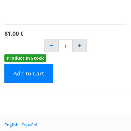
81.00
€
Product In Stock
Add to Cart
English
Español