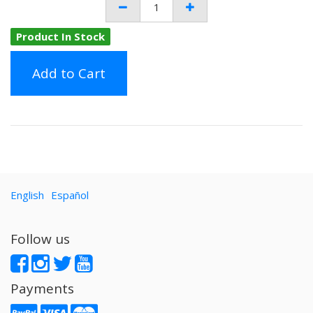
Product In Stock
Add to Cart
English
Español
Follow us
Payments