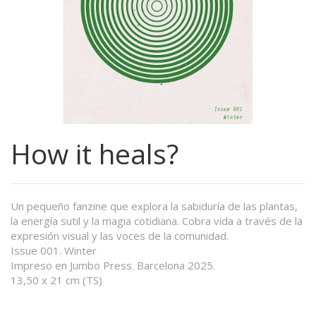
How it heals?
Un pequeño fanzine que explora la sabiduría de las plantas,
la energía sutil y la magia cotidiana. Cobra vida a través de la
expresión visual y las voces de la comunidad.
Issue 001. Winter
Impreso en Jumbo Press. Barcelona 2025.
13,50 x 21 cm (TS)