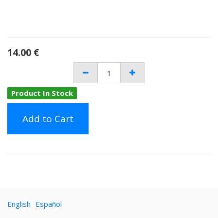
14.00
€
Product In Stock
Add to Cart
English
Español