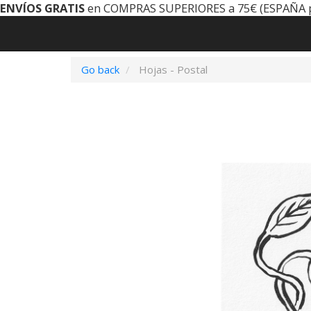
ENVÍOS GRATIS
en COMPRAS SUPERIORES a 75€ (ESPAÑA 
Go back
Hojas - Postal