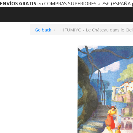
ENVÍOS GRATIS
en COMPRAS SUPERIORES a 75€ (ESPAÑA 
Go back
HIFUMIYO - Le Château dans le Ciel