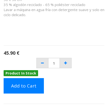
35 % algodón reciclado - 65 % poliéster reciclado
Lavar a máquina en agua fría con detergente suave y solo en
ciclo delicado.
45.90
€
Product In Stock
Add to Cart