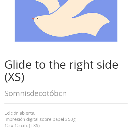
Glide to the right side
(XS)
Somnisdecotóbcn
Edición abierta.
Impresión digital sobre papel 350g.
15 x 15 cm. (TXS)