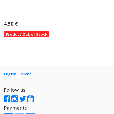
4.50
€
Product Out of Stock
English
Español
Follow us
Payments