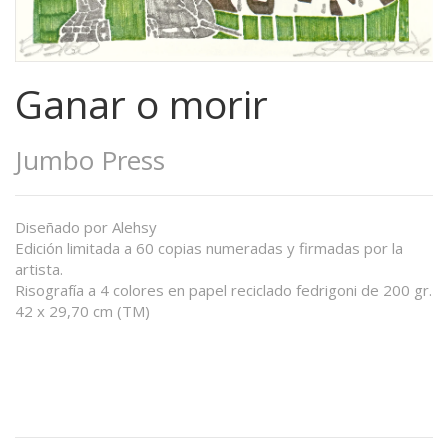
Ganar o morir
Jumbo Press
Diseñado por Alehsy
Edición limitada a 60 copias numeradas y firmadas por la
artista.
Risografía a 4 colores en papel reciclado fedrigoni de 200 gr.
42 x 29,70 cm (TM)