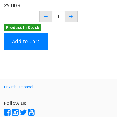
25.00
€
Product In Stock
Add to Cart
English
Español
Follow us