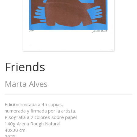
Friends
Marta Alves
Edición limitada a 45 copias,
numerada y firmada por la artista.
Risografía a 2 colores sobre papel
140g Arena Rough Natural
40x30 cm
2025