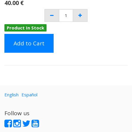
40.00
€
Product In Stock
Add to Cart
English
Español
Follow us