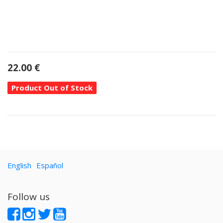
22.00
€
Product Out of Stock
English
Español
Follow us