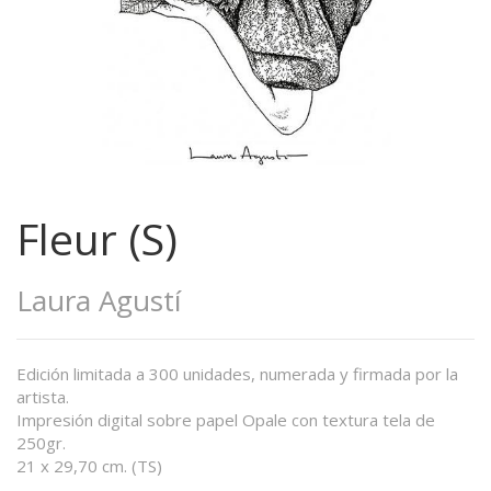
Fleur (S)
Laura Agustí
Edición limitada a 300 unidades, numerada y firmada por la
artista.
Impresión digital sobre papel Opale con textura tela de
250gr.
21 x 29,70 cm. (TS)