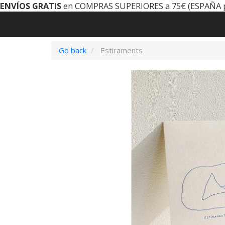
ENVÍOS GRATIS
en COMPRAS SUPERIORES a 75€ (ESPAÑA 
Go back
Estiraments