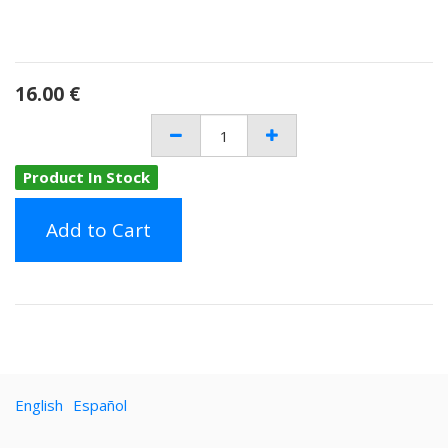
16.00
€
Product In Stock
Add to Cart
English
Español