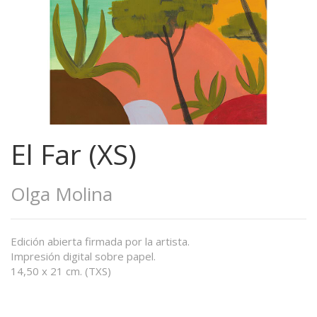
El Far (XS)
Olga Molina
Edición abierta firmada por la artista.
Impresión digital sobre papel.
14,50 x 21 cm. (TXS)