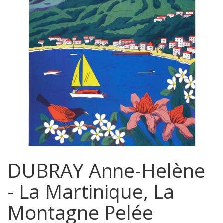
DUBRAY Anne-Helène
- La Martinique, La
Montagne Pelée