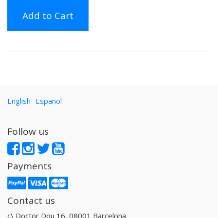
Add to Cart
English
Español
Follow us
Payments
Contact us
c\ Doctor Dou 16, 08001 Barcelona