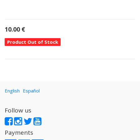
10.00
€
Product Out of Stock
English
Español
Follow us
Payments