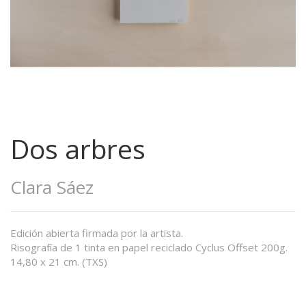
Dos arbres
Clara Sáez
Edición abierta firmada por la artista.
Risografía de 1 tinta en papel reciclado Cyclus Offset 200g.
14,80 x 21 cm. (TXS)