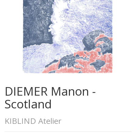
DIEMER Manon -
Scotland
KIBLIND Atelier