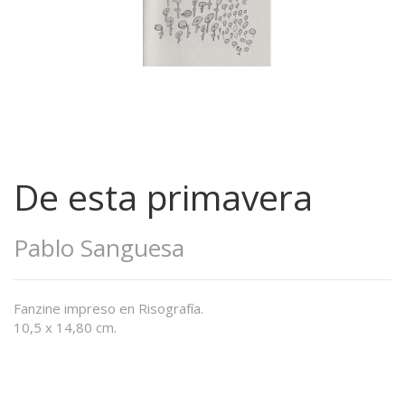
De esta primavera
Pablo Sanguesa
Fanzine impreso en Risografía.
10,5 x 14,80 cm.